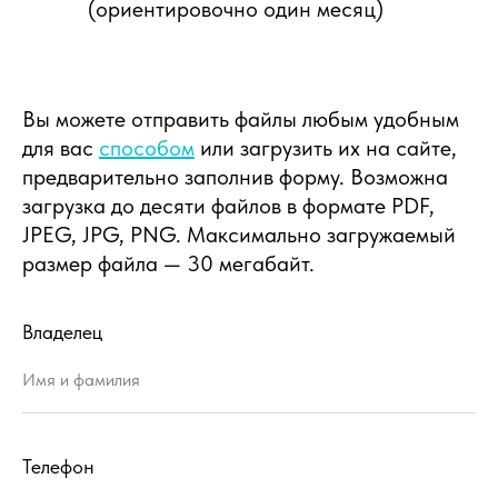
(ориентировочно один месяц)
Вы можете отправить файлы любым удобным
для вас
способом
или загрузить их на сайте,
предварительно заполнив форму. Возможна
загрузка до десяти файлов в формате PDF,
JPEG, JPG, PNG. Максимально загружаемый
размер файла — 30 мегабайт.
Владелец
Телефон