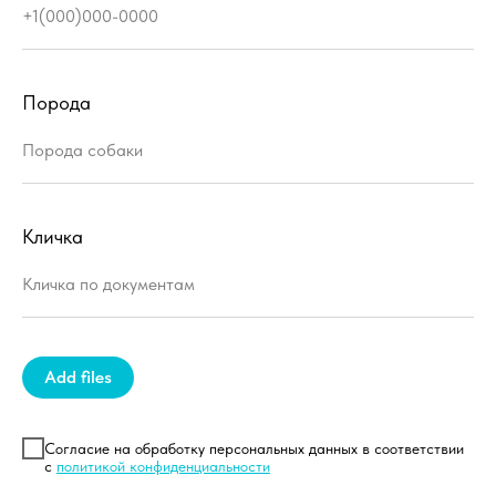
Порода
Кличка
Add files
Согласие на обработку персональных данных в соответствии
с
политикой конфиденциальности