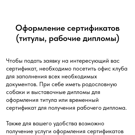
Оформление сертификатов
(титулы, рабочие дипломы)
Чтобы подать заявку на интересующий вас
сертификат, необходимо посетить офис клуба
для заполнения всех необходимых
документов. При себе иметь родословную
собаки и выставочные дипломы для
оформления титула или временный
сертификат для получения рабочего диплома.
Также для вашего удобства возможно
получение услуги оформления сертификатов