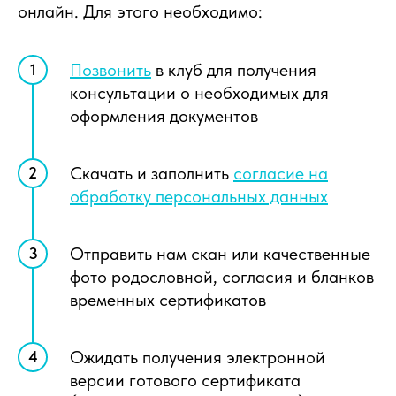
онлайн. Для этого необходимо:
Позвонить
в клуб для получения
консультации о необходимых для
оформления документов
Скачать и заполнить
согласие на
обработку персональных данных
Отправить нам скан или качественные
фото родословной, согласия и бланков
временных сертификатов
Ожидать
получения электронной
версии готового сертификата