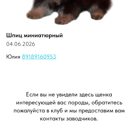
Шпиц миниатюрный
04.06.2026
Юлия
89189160953
Если вы не увидели здесь щенка
интересующей вас породы, обратитесь
пожалуйста в клуб и мы предоставим вам
контакты заводчиков.