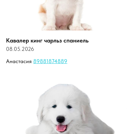
Кавалер кинг чарльз спаниель
08.05.2026
Анастасия
89881874889