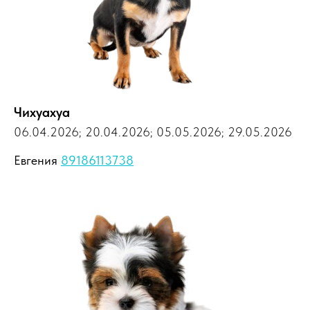
Чихуахуа
06.04.2026; 20.04.2026; 05.05.2026; 29.05.2026
Евгения
89186113738