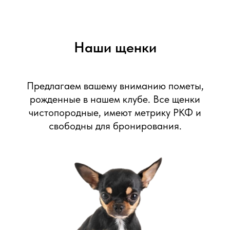
Наши щенки
Предлагаем вашему вниманию пометы,
рожденные в нашем клубе. Все щенки
чистопородные, имеют метрику РКФ и
свободны для бронирования.