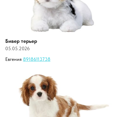
Бивер терьер
05.05.2026
Евгения
89186113738